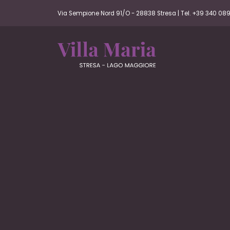
Via Sempione Nord 91/O - 28838 Stresa | Tel. +39 340 0