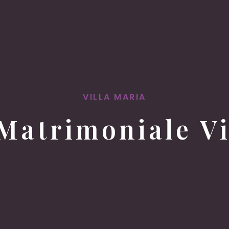
VILLA MARIA
Matrimoniale Vi