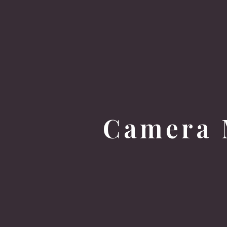
Camera 