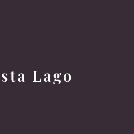
sta Lago